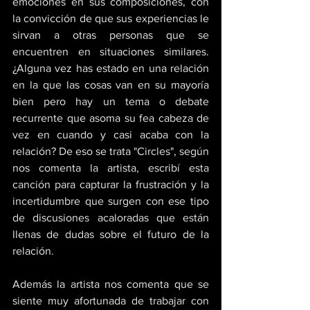
emociones en sus composiciones, con 
la convicción de que sus experiencias le 
sirvan a otras personas que se 
encuentren en situaciones similares. 
¿Alguna vez has estado en una relación 
en la que las cosas van en su mayoría 
bien pero hay un tema o debate 
recurrente que asoma su fea cabeza de 
vez en cuando y casi acaba con la 
relación? De eso se trata "Circles", según 
nos comenta la artista, escribí esta 
canción para capturar la frustración y la 
incertidumbre que surgen con ese tipo 
de discusiones acaloradas que están 
llenas de dudas sobre el futuro de la 
relación. 
Además la artista nos comenta que se 
siente muy afortunada de trabajar con 