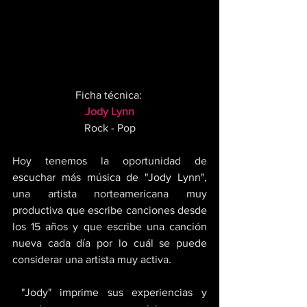
Ficha técnica: 
Jody Lynn
Rock - Pop
Hoy tenemos la oportunidad de 
escuchar más música de "Jody Lynn", 
una artista norteamericana muy 
productiva que escribe canciones desde 
los 15 años y que escribe una canción 
nueva cada día por lo cuál se puede 
considerar una artista muy activa.
 "Jody" imprime sus experiencias y 