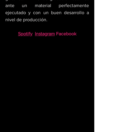
ante un material perfectamente 
ejecutado y con un buen desarrollo a 
nivel de producción.
Spotify
Instagram
Facebook