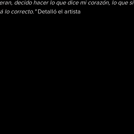
eran, decido hacer lo que dice mi corazón, lo que si
 lo correcto."
 Detalló el artista