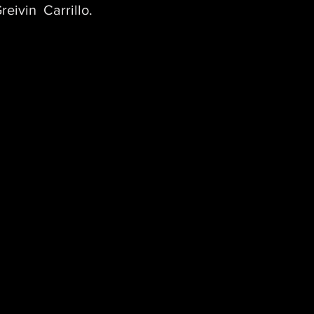
reivin  Carrillo.