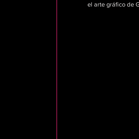
el arte gráfico de G