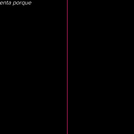
enta porque  