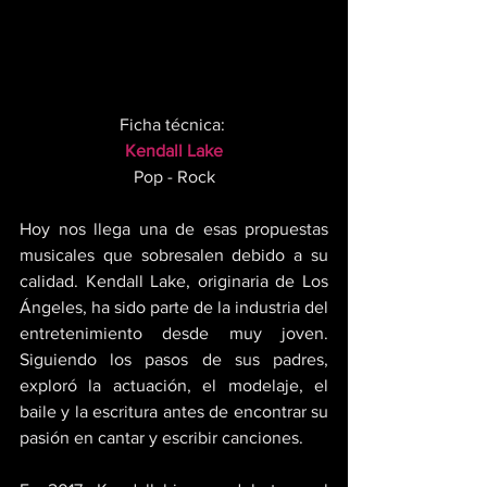
Ficha técnica: 
Kendall Lake
Pop - Rock
Hoy nos llega una de esas propuestas 
musicales que sobresalen debido a su 
calidad. Kendall Lake, originaria de Los 
Ángeles, ha sido parte de la industria del 
entretenimiento desde muy joven. 
Siguiendo los pasos de sus padres, 
exploró la actuación, el modelaje, el 
baile y la escritura antes de encontrar su 
pasión en cantar y escribir canciones. 