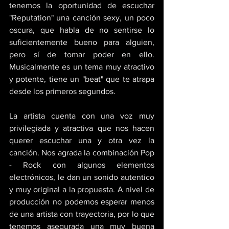
tenemos la oportunidad de escuchar 
"Reputation" una canción sexy, un poco 
oscura, que habla de no sentirse lo 
suficientemente bueno para alguien, 
pero sí de tomar poder en ello. 
Musicalmente es un tema muy atractivo 
y potente, tiene un "beat" que te atrapa 
desde los primeros segundos. 
La artista cuenta con una voz muy 
privilegiada y atractiva que nos hacen 
querer escuchar una y otra vez la 
canción. Nos agrada la combinación Pop 
- Rock con algunos elementos 
electrónicos, le dan un sonido autentico 
y muy original a la propuesta. A nivel de 
producción no podemos esperar menos 
de una artista con trayectoria, por lo que 
tenemos asegurada una muy buena 