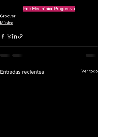
Folk
Electrónico
Progresivo
Groover
Música
Ver todo
Entradas recientes