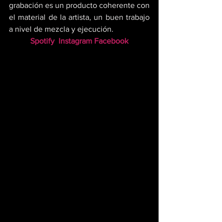
grabación es un producto coherente con 
el material de la artista, un buen trabajo 
a nivel de mezcla y ejecución.
Spotify
Instagram
Facebook