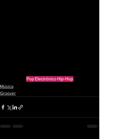
Pop
Electrónico
Hip-Hop
Música
Groover