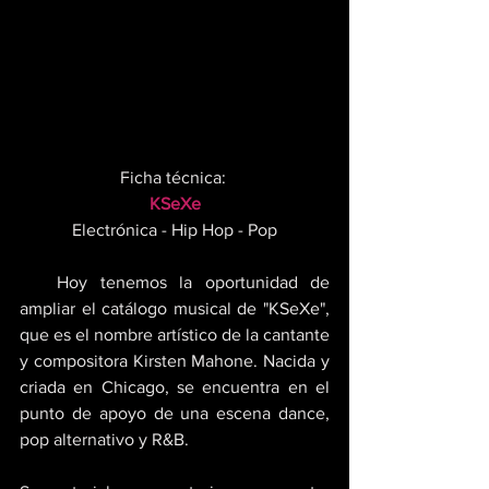
Ficha técnica: 
KSeXe
Electrónica - Hip Hop - Pop
   Hoy tenemos la oportunidad de 
ampliar el catálogo musical de "KSeXe", 
que es el nombre artístico de la cantante 
y compositora Kirsten Mahone. Nacida y 
criada en Chicago, se encuentra en el 
punto de apoyo de una escena dance, 
pop alternativo y R&B. 