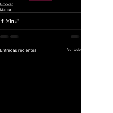
Groover
Música
Ver todo
Entradas recientes