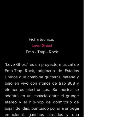
Ficha técnica: 
Love Ghost
Emo - Trap - Rock
"Love Ghost" es un proyecto musical de 
Emo-Trap Rock, originario de Estados 
Unidos que combina guitarras, batería y 
bajo en vivo con ritmos de trap 808 y 
elementos electrónicos. Su música se 
adentra en un espacio entre el grunge 
etéreo y el hip-hop de dormitorio de 
baja fidelidad, puntuado por una entrega 
emocional, ganchos aireados y una 