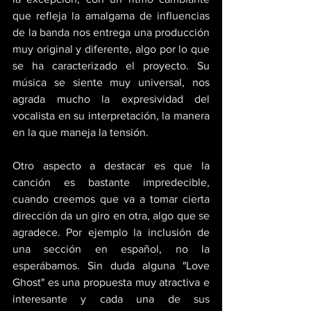
que refleja la amalgama de influencias 
de la banda nos entrega una producción 
muy original y diferente, algo por lo que 
se ha caracterizado el proyecto. Su 
música se siente muy universal, nos 
agrada mucho la expresividad del 
vocalista en su interpretación, la manera 
en la que maneja la tensión. 
Otro aspecto a destacar es que la 
canción es bastante impredecible, 
cuando creemos que va a tomar cierta 
dirección da un giro en otra, algo que se 
agradece. Por ejemplo la inclusión de 
una sección en español, no la 
esperábamos. Sin duda alguna "Love 
Ghost" es una propuesta muy atractiva e 
interesante y cada una de sus 