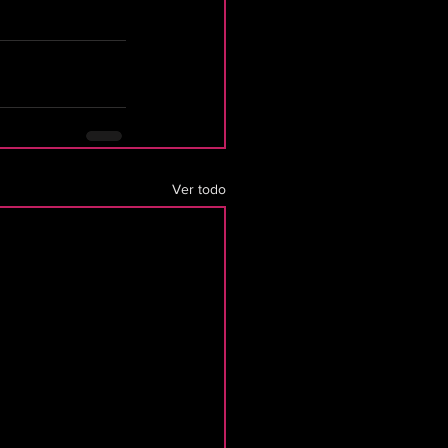
Ver todo