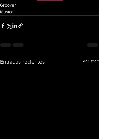
Groover
Música
Ver todo
Entradas recientes