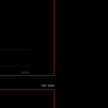
Ver todo