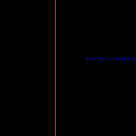
https://youtu.be/kArH