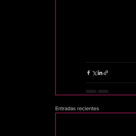
Entradas recientes