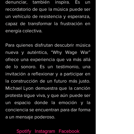
denunciar, también inspira. Es un 
recordatorio de que la música puede ser 
un vehículo de resistencia y esperanza, 
capaz de transformar la frustración en 
energía colectiva. 
Para quienes disfrutan descubrir música 
nueva y auténtica, “Why Wage War” 
ofrece una experiencia que va más allá 
de lo sonoro. Es un testimonio, una 
invitación a reflexionar y a participar en 
la construcción de un futuro más justo. 
Michael Lyon demuestra que la canción 
protesta sigue viva, y que aún puede ser 
un espacio donde la emoción y la 
conciencia se encuentran para dar forma 
a un mensaje poderoso.
Spotify
Instagram
Facebook