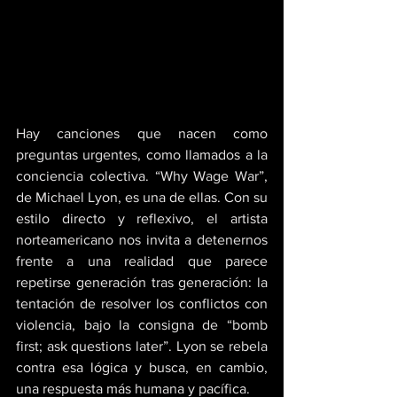
Hay canciones que nacen como 
preguntas urgentes, como llamados a la 
conciencia colectiva. “Why Wage War”, 
de Michael Lyon, es una de ellas. Con su 
estilo directo y reflexivo, el artista 
norteamericano nos invita a detenernos 
frente a una realidad que parece 
repetirse generación tras generación: la 
tentación de resolver los conflictos con 
violencia, bajo la consigna de “bomb 
first; ask questions later”. Lyon se rebela 
contra esa lógica y busca, en cambio, 
una respuesta más humana y pacífica. 