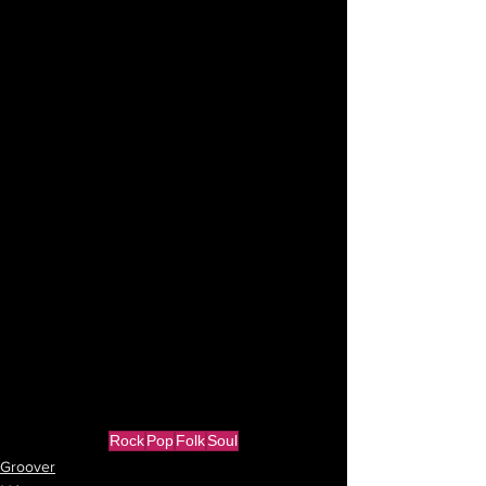
Rock
Pop
Folk
Soul
Groover