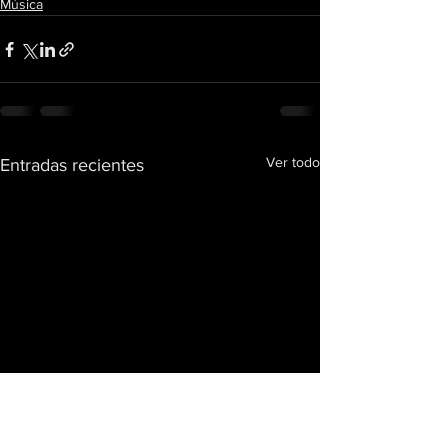
Música
Ver todo
Entradas recientes