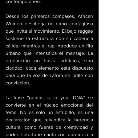
contemporáneo. 
Desde los primeros compases, African 
Women despliega un ritmo contagioso 
que invita al movimiento. El bajo reggae 
sostiene la estructura con su cadencia 
cálida, mientras el rap introduce un filo 
urbano que intensifica el mensaje. La 
producción no busca artificios, sino 
claridad: cada elemento está dispuesto 
para que la voz de Lafortune brille con 
convicción. 
La frase “genius is in your DNA” se 
convierte en el núcleo emocional del 
tema. No es solo un estribillo, es una 
declaración que reivindica la herencia 
cultural como fuente de creatividad y 
poder. Lafortune canta con una mezcla 