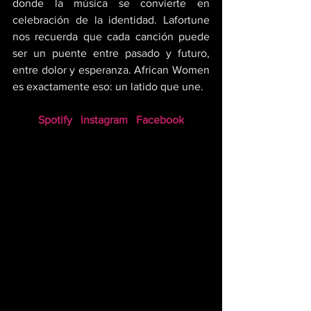
donde la música se convierte en 
celebración de la identidad. Lafortune 
nos recuerda que cada canción puede 
ser un puente entre pasado y futuro, 
entre dolor y esperanza. African Women 
es exactamente eso: un latido que une.
Spotify
Instagram
Facebook