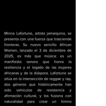
Minna Lafortune, artista jamaiquina, se 
presenta con una fuerza que trasciende 
fronteras. Su nuevo sencillo African 
Women, lanzado el 3 de diciembre de 
2025, es más que música: es un 
manifiesto sonoro que honra la 
resiliencia y el legado de las mujeres 
africanas y de la diáspora. Lafortune se 
sitúa en la intersección de reggae y rap, 
dos géneros que históricamente han 
sido vehículos de resistencia y 
afirmación cultural, y los fusiona con 
naturalidad para crear un himno 