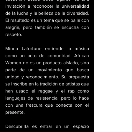
invitación a reconocer la universalidad 
de la lucha y la belleza de la diversidad. 
El resultado es un tema que se baila con 
alegría, pero también se escucha con 
respeto. 
Minna Lafortune entiende la música 
como un acto de comunidad. African 
Women no es un producto aislado, sino 
parte de un movimiento que busca 
unidad y reconocimiento. Su propuesta 
se inscribe en la tradición de artistas que 
han usado el reggae y el rap como 
lenguajes de resistencia, pero lo hace 
con una frescura que conecta con el 
presente. 
Descubrirla es entrar en un espacio 