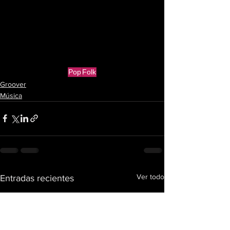
Pop
Folk
Groover
Música
Ver todo
Entradas recientes