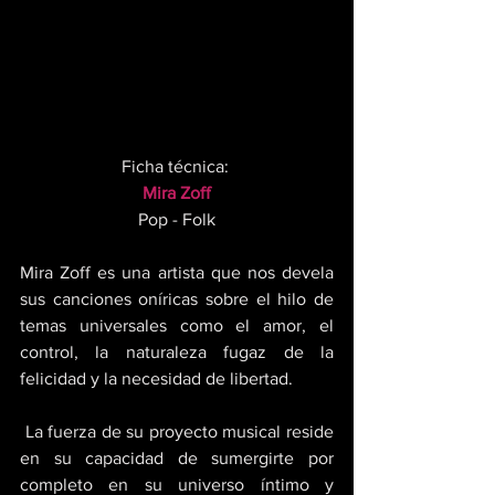
Ficha técnica: 
Mira Zoff
Pop - Folk
Mira Zoff es una artista que nos devela 
sus canciones oníricas sobre el hilo de 
temas universales como el amor, el 
control, la naturaleza fugaz de la 
felicidad y la necesidad de libertad.
 La fuerza de su proyecto musical reside 
en su capacidad de sumergirte por 
completo en su universo íntimo y 