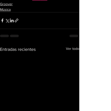
Groover
Música
Ver todo
Entradas recientes