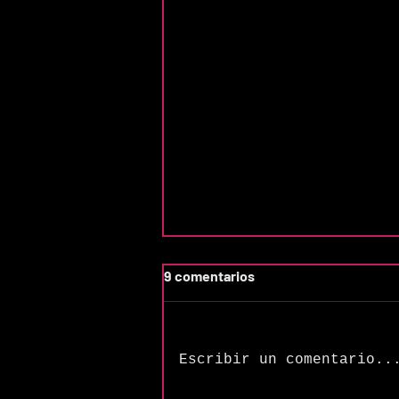
9 comentarios
Escribir un comentario..