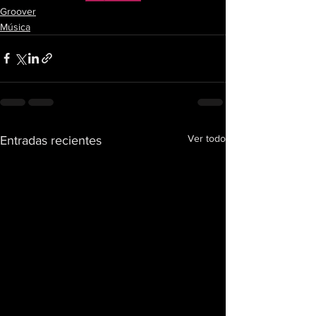
Groover
Música
Ver todo
Entradas recientes