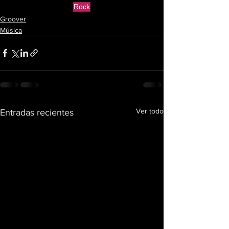
Rock
Groover
Música
Ver todo
Entradas recientes