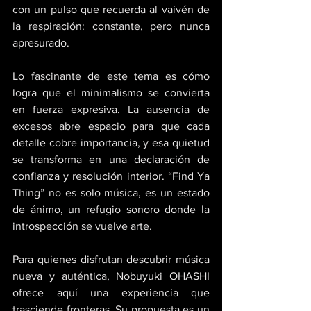
con un pulso que recuerda al vaivén de 
la respiración: constante, pero nunca 
apresurado.
Lo fascinante de este tema es cómo 
logra que el minimalismo se convierta 
en fuerza expresiva. La ausencia de 
excesos abre espacio para que cada 
detalle cobre importancia, y esa quietud 
se transforma en una declaración de 
confianza y resolución interior. “Find Ya 
Thing” no es solo música, es un estado 
de ánimo, un refugio sonoro donde la 
introspección se vuelve arte. 
Para quienes disfrutan descubrir música 
nueva y auténtica, Nobuyuki OHASHI 
ofrece aquí una experiencia que 
trasciende fronteras. Su propuesta es un 