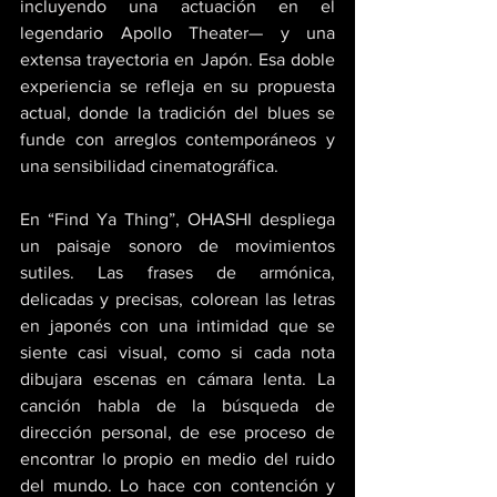
incluyendo una actuación en el 
legendario Apollo Theater— y una 
extensa trayectoria en Japón. Esa doble 
experiencia se refleja en su propuesta 
actual, donde la tradición del blues se 
funde con arreglos contemporáneos y 
una sensibilidad cinematográfica. 
En “Find Ya Thing”, OHASHI despliega 
un paisaje sonoro de movimientos 
sutiles. Las frases de armónica, 
delicadas y precisas, colorean las letras 
en japonés con una intimidad que se 
siente casi visual, como si cada nota 
dibujara escenas en cámara lenta. La 
canción habla de la búsqueda de 
dirección personal, de ese proceso de 
encontrar lo propio en medio del ruido 
del mundo. Lo hace con contención y 