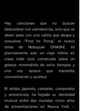
Hay canciones que no buscan 
deslumbrar con estridencias, sino que se 
abren paso con una calma que atrapa y 
envuelve. “Find Ya Thing”, el nuevo 
tema de Nobuyuki OHASHI, es 
precisamente eso: un viaje íntimo en 
clave indie rock, construido sobre un 
groove minimalista de ocho tiempos y 
una voz serena que transmite 
concentración y quietud. 
El artista japonés, cantante, compositor 
y armonicista, ha forjado su identidad 
musical entre dos mundos: cinco años 
de presentaciones en Nueva York —