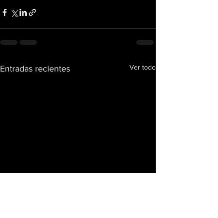
Ver todo
Entradas recientes