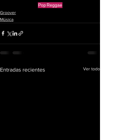
Pop
Reggae
Groover
Música
Ver todo
Entradas recientes