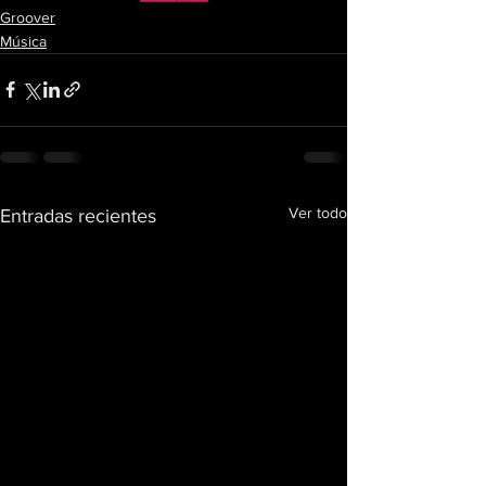
Groover
Música
Ver todo
Entradas recientes