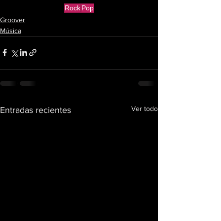
Rock
Pop
Groover
Música
Ver todo
Entradas recientes