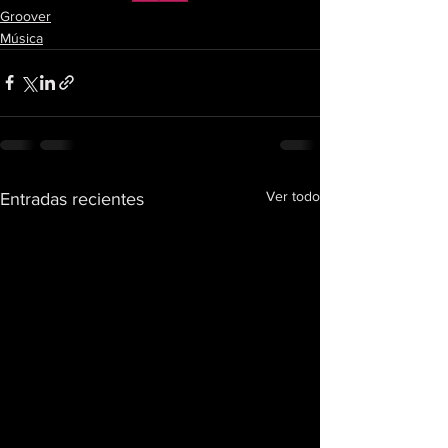
Groover
Música
Ver todo
Entradas recientes