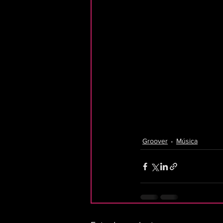
Groover
Música