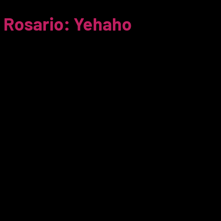
l Rosario: Yehaho