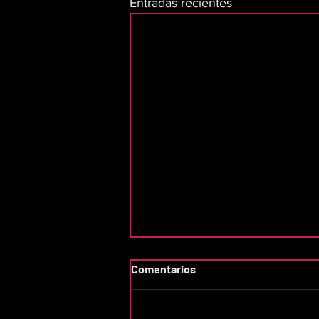
Entradas recientes
Comentarios