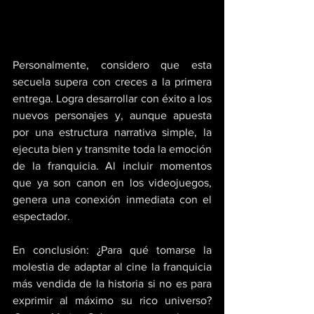
Personalmente, considero que esta 
secuela supera con creces a la primera 
entrega. Logra desarrollar con éxito a los 
nuevos personajes y, aunque apuesta 
por una estructura narrativa simple, la 
ejecuta bien y transmite toda la emoción 
de la franquicia. Al incluir momentos 
que ya son canon en los videojuegos, 
genera una conexión inmediata con el 
espectador.
En conclusión: ¿Para qué tomarse la 
molestia de adaptar al cine la franquicia 
más vendida de la historia si no es para 
exprimir al máximo su rico universo? 