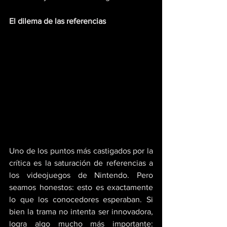
El dilema de las referencias
Uno de los puntos más castigados por la 
crítica es la saturación de referencias a 
los videojuegos de Nintendo. Pero 
seamos honestos: esto es exactamente 
lo que los conocedores esperaban. Si 
bien la trama no intenta ser innovadora, 
logra algo mucho más importante: 