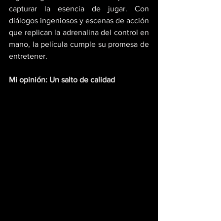
capturar la esencia de jugar. Con 
diálogos ingeniosos y escenas de acción 
que replican la adrenalina del control en 
mano, la película cumple su promesa de 
entretener.
Mi opinión: Un salto de calidad