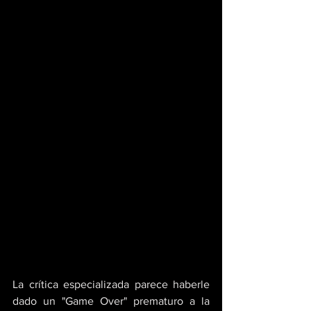
La crítica especializada parece haberle 
dado un "Game Over" prematuro a la 