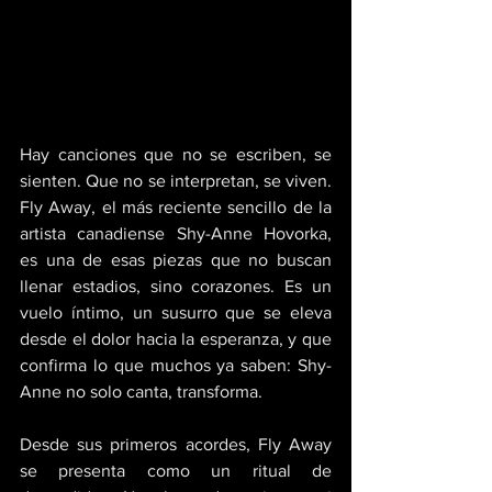
Hay canciones que no se escriben, se 
sienten. Que no se interpretan, se viven. 
Fly Away, el más reciente sencillo de la 
artista canadiense Shy-Anne Hovorka, 
es una de esas piezas que no buscan 
llenar estadios, sino corazones. Es un 
vuelo íntimo, un susurro que se eleva 
desde el dolor hacia la esperanza, y que 
confirma lo que muchos ya saben: Shy-
Anne no solo canta, transforma. 
Desde sus primeros acordes, Fly Away 
se presenta como un ritual de 