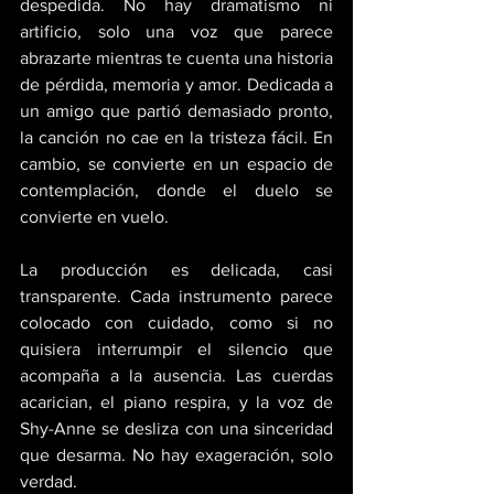
despedida. No hay dramatismo ni 
artificio, solo una voz que parece 
abrazarte mientras te cuenta una historia 
de pérdida, memoria y amor. Dedicada a 
un amigo que partió demasiado pronto, 
la canción no cae en la tristeza fácil. En 
cambio, se convierte en un espacio de 
contemplación, donde el duelo se 
convierte en vuelo. 
La producción es delicada, casi 
transparente. Cada instrumento parece 
colocado con cuidado, como si no 
quisiera interrumpir el silencio que 
acompaña a la ausencia. Las cuerdas 
acarician, el piano respira, y la voz de 
Shy-Anne se desliza con una sinceridad 
que desarma. No hay exageración, solo 
verdad. 