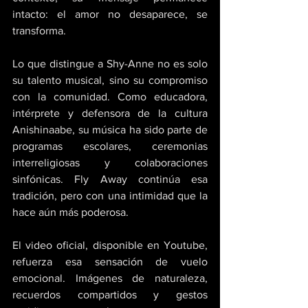
intacto: el amor no desaparece, se 
transforma. 
Lo que distingue a Shy-Anne no es solo 
su talento musical, sino su compromiso 
con la comunidad. Como educadora, 
intérprete y defensora de la cultura 
Anishinaabe, su música ha sido parte de 
programas escolares, ceremonias 
interreligiosas y colaboraciones 
sinfónicas. Fly Away continúa esa 
tradición, pero con una intimidad que la 
hace aún más poderosa. 
El video oficial, disponible en Youtube, 
refuerza esa sensación de vuelo 
emocional. Imágenes de naturaleza, 
recuerdos compartidos y gestos 