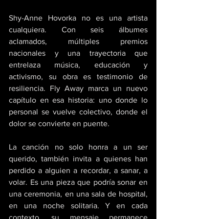
Shy-Anne Hovorka no es una artista 
cualquiera. Con seis álbumes 
aclamados, múltiples premios 
nacionales y una trayectoria que 
entrelaza música, educación y 
activismo, su obra es testimonio de 
resiliencia. Fly Away marca un nuevo 
capítulo en esa historia: uno donde lo 
personal se vuelve colectivo, donde el 
dolor se convierte en puente.
La canción no solo honra a un ser 
querido, también invita a quienes han 
perdido a alguien a recordar, a sanar, a 
volar. Es una pieza que podría sonar en 
una ceremonia, en una sala de hospital, 
en una noche solitaria. Y en cada 
contexto, su mensaje permanece 