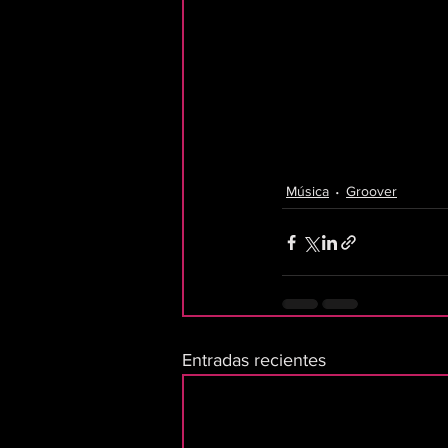
Música
Groover
Entradas recientes