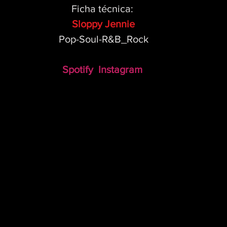
Ficha técnica: 
Sloppy Jennie
Pop-Soul-R&B_Rock
Spotify 
 Instagram