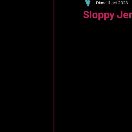
Diana
11 oct 2023
Sloppy Je