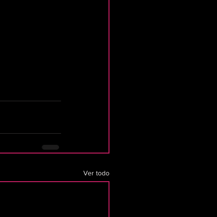
Ver todo