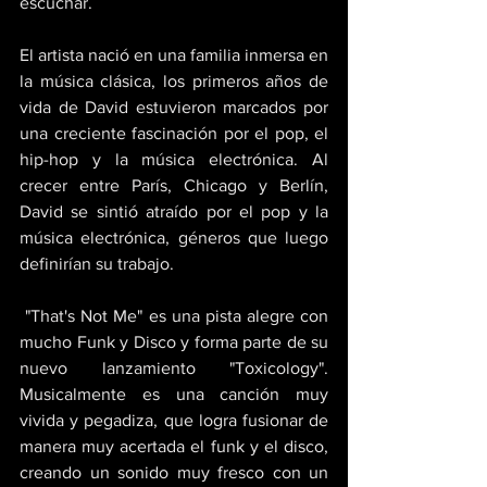
escuchar. 
El artista nació en una familia inmersa en 
la música clásica, los primeros años de 
vida de David estuvieron marcados por 
una creciente fascinación por el pop, el 
hip-hop y la música electrónica. Al 
crecer entre París, Chicago y Berlín, 
David se sintió atraído por el pop y la 
música electrónica, géneros que luego 
definirían su trabajo.
 "That's Not Me" es una pista alegre con 
mucho Funk y Disco y forma parte de su 
nuevo lanzamiento "Toxicology". 
Musicalmente es una canción muy 
vivida y pegadiza, que logra fusionar de 
manera muy acertada el funk y el disco, 
creando un sonido muy fresco con un 