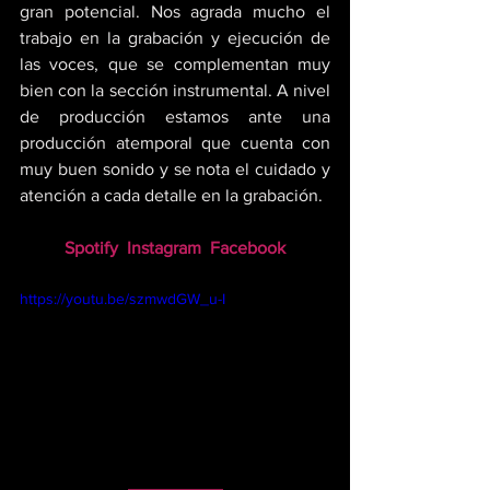
gran potencial. Nos agrada mucho el 
trabajo en la grabación y ejecución de 
las voces, que se complementan muy 
bien con la sección instrumental. A nivel 
de producción estamos ante una 
producción atemporal que cuenta con 
muy buen sonido y se nota el cuidado y 
atención a cada detalle en la grabación.
Spotify
Instagram
Facebook
https://youtu.be/szmwdGW_u-I