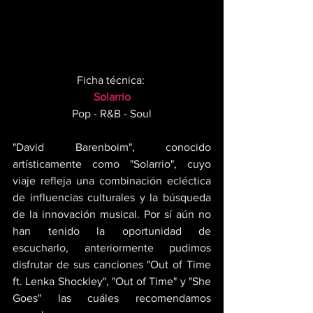
Ficha técnica: 
Solarrio
Pop - R&B - Soul
"David Barenboim", conocido 
artísticamente como "Solarrio", cuyo 
viaje refleja una combinación ecléctica 
de influencias culturales y la búsqueda 
de la innovación musical. Por sí aún no 
han tenido la oportunidad de 
escucharlo, anteriormente pudimos 
disfrutar de sus canciones "Out of Time 
ft. Lenka Shockley", "Out of Time" y "She 
Goes" las cuáles recomendamos 