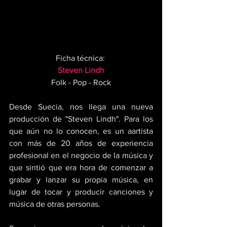
Ficha técnica: 
Steven Lindh
Folk - Pop - Rock
Desde Suecia, nos llega una nueva 
producción de "Steven Lindh". Para los 
que aún no lo conocen, es un aartista 
con más de 20 años de experiencia 
profesional en el negocio de la música y 
que sintió que era hora de comenzar a 
grabar y lanzar su propia música, en 
lugar de tocar y producir canciones y 
música de otras personas. 