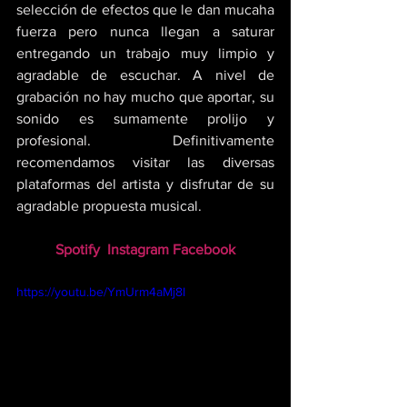
selección de efectos que le dan mucaha 
fuerza pero nunca llegan a saturar 
entregando un trabajo muy limpio y 
agradable de escuchar. A nivel de 
grabación no hay mucho que aportar, su 
sonido es sumamente prolijo y 
profesional. Definitivamente 
recomendamos visitar las diversas 
plataformas del artista y disfrutar de su 
agradable propuesta musical.
Spotify
Instagram
Facebook
https://youtu.be/YmUrm4aMj8I