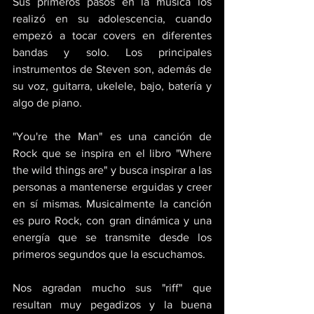
Sus primeros pasos en la música los 
realizó en su adolescencia, cuando 
empezó a tocar covers en diferentes 
bandas y solo. Los principales 
instrumentos de Steven son, además de 
su voz, guitarra, ukelele, bajo, batería y 
algo de piano. 
"You're the Man" es una canción de 
Rock que se inspira en el libro "Where 
the wild things are" y busca inspirar a las 
personas a mantenerse erguidas y creer 
en sí mismas. Musicalmente la canción 
es puro Rock, con gran dinámica y una 
energía que se transmite desde los 
primeros segundos que la escuchamos. 
Nos agradan mucho sus "riff" que 
resultan muy pegadizos y la buena 