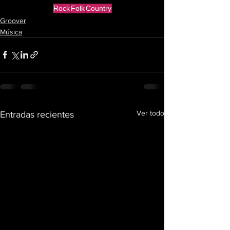
Rock
Folk
Country
Groover
Música
Ver todo
Entradas recientes