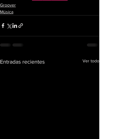
Groover
Música
Ver todo
Entradas recientes