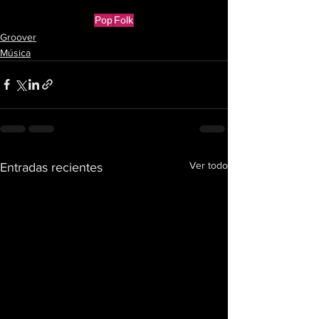
Pop
Folk
Groover
Música
Ver todo
Entradas recientes