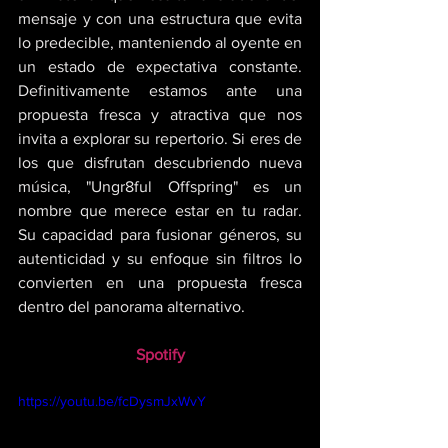
mensaje y con una estructura que evita 
lo predecible, manteniendo al oyente en 
un estado de expectativa constante. 
Definitivamente estamos ante una 
propuesta fresca y atractiva que nos 
invita a explorar su repertorio. Si eres de 
los que disfrutan descubriendo nueva 
música, "Ungr8ful Offspring" es un 
nombre que merece estar en tu radar. 
Su capacidad para fusionar géneros, su 
autenticidad y su enfoque sin filtros lo 
convierten en una propuesta fresca 
dentro del panorama alternativo.
Spotify
https://youtu.be/fcDysmJxWvY