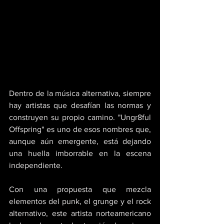
Dentro de la música alternativa, siempre 
hay artistas que desafían las normas y 
construyen su propio camino. "Ungr8ful 
Offspring" es uno de esos nombres que, 
aunque aún emergente, está dejando 
una huella imborrable en la escena 
independiente. 
Con una propuesta que mezcla 
elementos del punk, el grunge y el rock 
alternativo, este artista norteamericano 