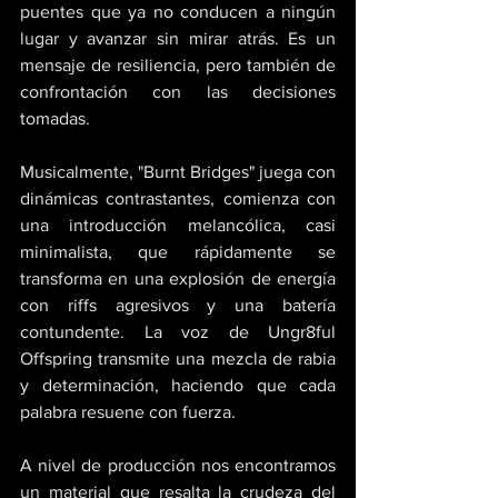
puentes que ya no conducen a ningún 
lugar y avanzar sin mirar atrás. Es un 
mensaje de resiliencia, pero también de 
confrontación con las decisiones 
tomadas. 
Musicalmente, "Burnt Bridges" juega con 
dinámicas contrastantes, comienza con 
una introducción melancólica, casi 
minimalista, que rápidamente se 
transforma en una explosión de energía 
con riffs agresivos y una batería 
contundente. La voz de Ungr8ful 
Offspring transmite una mezcla de rabia 
y determinación, haciendo que cada 
palabra resuene con fuerza. 
A nivel de producción nos encontramos 
un material que resalta la crudeza del 