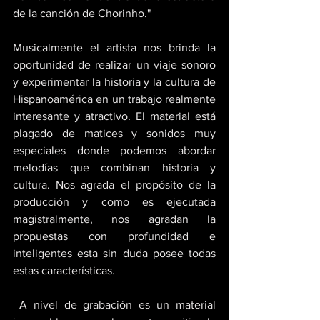
de la canción de Chorinho." 
Musicalmente el artista nos brinda la 
oportunidad de realizar un viaje sonoro 
y experimentar la historia y la cultura de 
Hispanoamérica en un trabajo realmente 
interesante y atractivo. El material está 
plagado de matices y sonidos muy 
especiales donde podemos abordar 
melodías que combinan historia y 
cultura. Nos agrada el propósito de la 
producción y como es ejecutada 
magistralmente, nos agradan la 
propuestas con profundidad e 
inteligentes esta sin duda posee todas 
estas características.
 A nivel de grabación es un material 