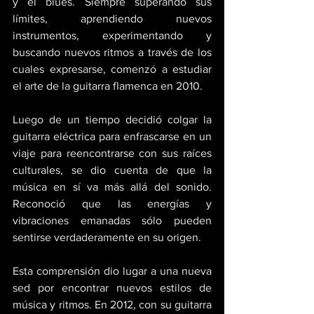
y el blues. Siempre superando sus 
límites, aprendiendo nuevos 
instrumentos, experimentando y 
buscando nuevos ritmos a través de los 
cuales expresarse, comenzó a estudiar 
el arte de la guitarra flamenca en 2010. 
Luego de un tiempo decidió colgar la 
guitarra eléctrica para enfrascarse en un 
viaje para reencontrarse con sus raíces 
culturales, se dio cuenta de que la 
música en sí va más allá del sonido. 
Reconoció que las energías y 
vibraciones emanadas sólo pueden 
sentirse verdaderamente en su origen. 
Esta comprensión dio lugar a una nueva 
sed por encontrar nuevos estilos de 
música y ritmos. En 2012, con su guitarra 