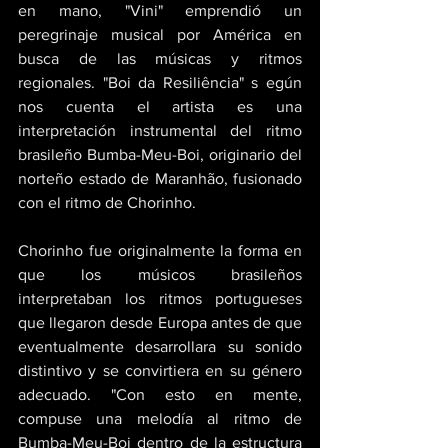
en mano, "Vini" emprendió un 
peregrinaje musical por América en 
busca de las músicas y ritmos 
regionales. "Boi da Resiliência" s egún 
nos cuenta el artista es una 
interpretación instrumental del ritmo 
brasileño Bumba-Meu-Boi, originario del 
norteño estado de Maranhão, fusionado 
con el ritmo de Chorinho. 
Chorinho fue originalmente la forma en 
que los músicos brasileños 
interpretaban los ritmos portugueses 
que llegaron desde Europa antes de que 
eventualmente desarrollara su sonido 
distintivo y se convirtiera en su género 
adecuado. "Con esto en mente, 
compuse una melodía al ritmo de 
Bumba-Meu-Boi dentro de la estructura 