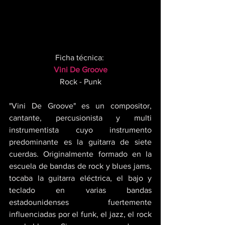
Ficha técnica: 
Vini De Groove
Rock - Punk
"Vini De Groove" es un compositor, 
cantante, percusionista y multi 
instrumentista cuyo instrumento 
predominante es la guitarra de siete 
cuerdas. Originalmente formado en la 
escuela de bandas de rock y blues jams, 
tocaba la guitarra eléctrica, el bajo y 
teclado en varias bandas 
estadounidenses fuertemente 
influenciadas por el funk, el jazz, el rock 