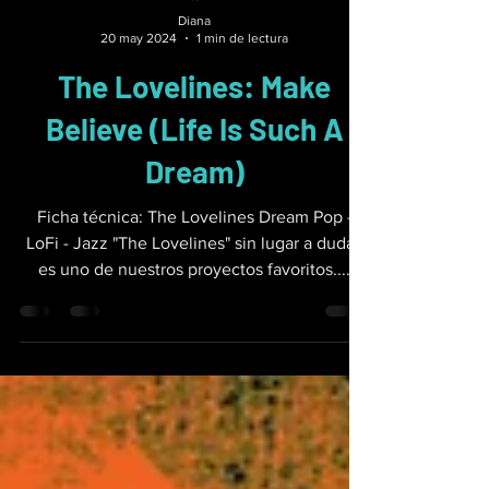
Diana
20 may 2024
1 min de lectura
The Lovelines: Make
Believe (Life Is Such A
Dream)
Ficha técnica: The Lovelines Dream Pop -
LoFi - Jazz "The Lovelines" sin lugar a dudas
es uno de nuestros proyectos favoritos....