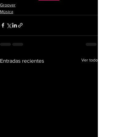
Groover
Música
Ver todo
Entradas recientes