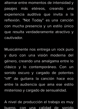
alternar entre momentos de intensidad y 
pasajes más etéreos, creando una 
experiencia auditiva que invita a la 
reflexión. "Not Today" es una canción 
con mucha presencia y un estilo único 
que resulta verdaderamente atractivo y 
cautivador. 
Musicalmente nos entrega un rock puro 
y duro con una visión moderna del 
género, creando una amalgama entre lo 
clásico y lo contemporáneo. Con un 
sonido oscuro y cargado de potentes 
"riff" de guitarra la canción hace eco 
entre la audiencia que ama ese estilo 
misterioso y cargado de sensualidad. 
A nivel de producción el trabajo es muy 
bueno, con una calidad de sonido 