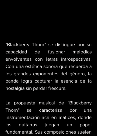
"Blackberry Thorn" se distingue por su 
capacidad de fusionar melodías 
envolventes con letras introspectivas. 
Con una estética sonora que recuerda a 
los grandes exponentes del género, la 
banda logra capturar la esencia de la 
nostalgia sin perder frescura. 
La propuesta musical de "Blackberry 
Thorn" se caracteriza por una 
instrumentación rica en matices, donde 
las guitarras juegan un papel 
fundamental. Sus composiciones suelen 