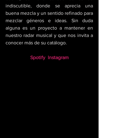
indiscutible, donde se aprecia una 
buena mezcla y un sentido refinado para 
mezclar géneros e ideas. Sin duda 
alguna es un proyecto a mantener en 
nuestro radar musical y que nos invita a 
conocer más de su catálogo.
Spotify
Instagram