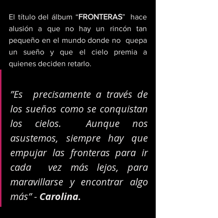
El título del álbum “
FRONTERAS
”  hace 
alusión a que no hay un rincón tan 
pequeño en el mundo donde no  quepa 
un sueño y que el cielo premia a 
quienes deciden retarlo.  
”Es  precisamente a través de 
los sueños como se conquistan 
los cielos.  Aunque nos 
asustemos, siempre hay que 
empujar las fronteras para ir 
cada  vez más lejos, para 
maravillarse y encontrar algo 
más” - 
Carolina.