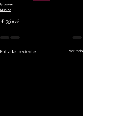
Groover
Música
Ver todo
Entradas recientes