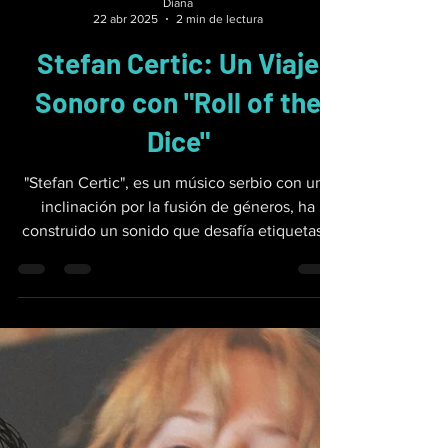
Diana
22 abr 2025
2 min de lectura
Stefan Certic: Un Viaje
Sonoro con "Roll of the
Dice"
"Stefan Certic", es un músico serbio con una
inclinación por la fusión de géneros, ha
construido un sonido que desafía etiquetas...