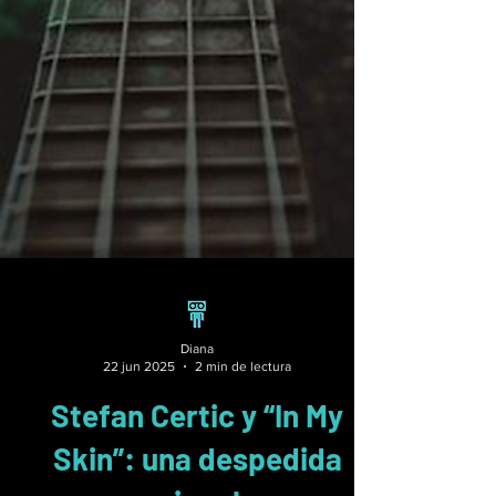
Diana
22 jun 2025
2 min de lectura