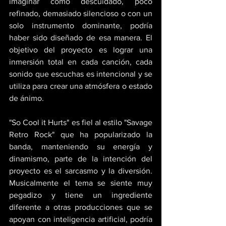
imaginar como descuidado, poco 
refinado, demasiado silencioso o con un 
solo instrumento dominante, podría 
haber sido diseñado de esa manera. El 
objetivo del proyecto es lograr una 
inmersión total en cada canción, cada 
sonido que escuchas es intencional y se 
utiliza para crear una atmósfera o estado 
de ánimo. 
"So Cool it Hurts" es fiel al estilo "Savage 
Retro Rock" que ha popularizado la 
banda, manteniendo su energía y 
dinamismo, parte de la intención del 
proyecto es el sarcasmo y la diversión. 
Musicalmente el tema se siente muy 
pegadizo y tiene un ingrediente 
diferente a otras producciones que se 
apoyan con inteligencia artificial, podría 