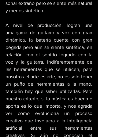
sonar extraño pero se siente más natural 
y menos sintético. 
A nivel de producción, logran una 
amalgama de guitarra y voz con gran 
dinámica, la batería cuenta con gran 
pegada pero aún se siente sintética, en 
relación con el sonido logrado con la 
voz y la guitarra. Indiferentemente de 
las herramientas que se utilicen, para 
nosotros el arte es arte, no es solo tener 
un puño de herramientas a la mano, 
también hay que saber utilizarlas. Para 
nuestro criterio, si la música es buena o 
aporta es lo que importa, y nos agrada 
ver como evoluciona un proceso 
creativo que involucra a la inteligencia 
artificial entre sus herramientas 
creativas. Si aún no conocían el 