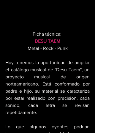
Ficha técnica: 
DESU TAEM
Metal - Rock - Punk
Hoy tenemos la oportunidad de ampliar 
el catálogo musical de "Desu Taem", un 
proyecto musical de origen 
norteamericano. Está conformado por 
padre e hijo, su material se caracteriza 
por estar realizado con precisión, cada 
sonido, cada letra se revisan 
repetidamente. 
Lo que algunos oyentes podrían 