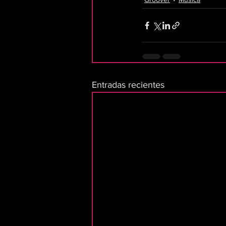
Entradas recientes