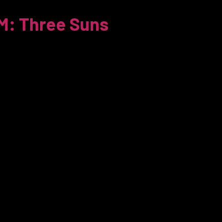
: Three Suns