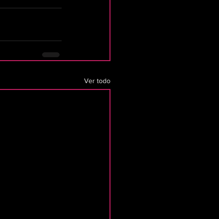
Ver todo