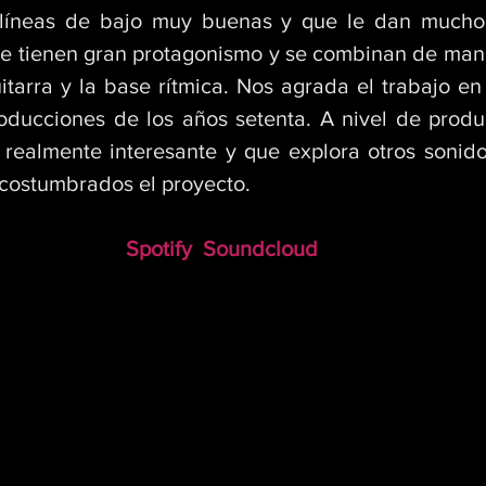
líneas de bajo muy buenas y que le dan mucho c
e tienen gran protagonismo y se combinan de man
uitarra y la base rítmica. Nos agrada el trabajo en
oducciones de los años setenta. A nivel de produc
realmente interesante y que explora otros sonidos
acostumbrados el proyecto.
Spotify
Soundcloud