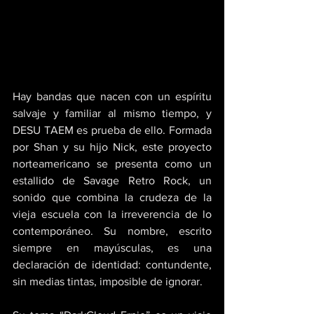
Hay bandas que nacen con un espíritu 
salvaje y familiar al mismo tiempo, y 
DESU TAEM es prueba de ello. Formada 
por Shan y su hijo Nick, este proyecto 
norteamericano se presenta como un 
estallido de Savage Retro Rock, un 
sonido que combina la crudeza de la 
vieja escuela con la irreverencia de lo 
contemporáneo. Su nombre, escrito 
siempre en mayúsculas, es una 
declaración de identidad: contundente, 
sin medias tintas, imposible de ignorar. 