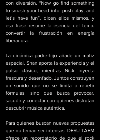
con diversión. “Now go find something 
to smash your head into, push play, and 
let’s have fun”, dicen ellos mismos, y 
esa frase resume la esencia del tema: 
convertir la frustración en energía 
liberadora. 
La dinámica padre-hijo añade un matiz 
especial. Shan aporta la experiencia y el 
pulso clásico, mientras Nick inyecta 
frescura y desenfado. Juntos construyen 
un sonido que no se limita a repetir 
fórmulas, sino que busca provocar, 
sacudir y conectar con quienes disfrutan 
descubrir música auténtica. 
Para quienes buscan nuevas propuestas 
que no teman ser intensas, DESU TAEM 
ofrece un recordatorio de que el rock 