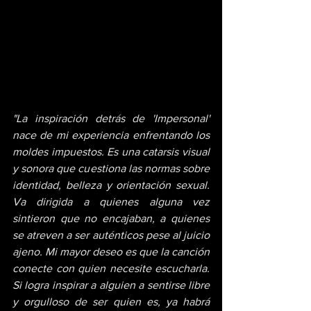
"La inspiración detrás de 'Impersonal' 
nace de mi experiencia enfrentando los 
moldes impuestos. Es una catarsis visual 
y sonora que cuestiona las normas sobre 
identidad, belleza y orientación sexual. 
Va dirigida a quienes alguna vez 
sintieron que no encajaban, a quienes 
se atreven a ser auténticos pese al juicio 
ajeno. Mi mayor deseo es que la canción 
conecte con quien necesite escucharla. 
Si logra inspirar a alguien a sentirse libre 
y orgulloso de ser quien es, ya habrá 