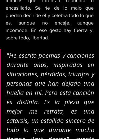
miradas que intentan reducirlo o 
encasillarlo. Se ríe de lo malo que 
puedan decir de él y celebra todo lo que 
es, aunque no encaje, aunque 
incomode. En ese gesto hay fuerza y, 
sobre todo, libertad.
"He escrito poemas y canciones 
durante años, inspiradas en 
situaciones, pérdidas, triunfos y 
personas que han dejado una 
huella en mí. Pero esta canción 
es distinta. Es la pieza que 
mejor me retrata, es una 
catarsis, un estallido sincero de 
todo lo que durante mucho 