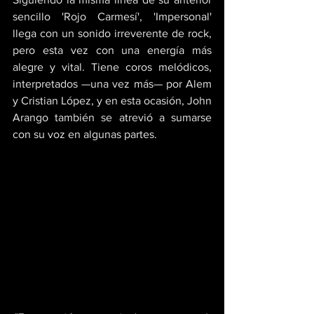
sencillo 'Rojo Carmesí', 'Impersonal' 
llega con un sonido irreverente de rock, 
pero esta vez con una energía más 
alegre y vital. Tiene coros melódicos, 
interpretados —una vez más— por Alem 
y Cristian López, y en esta ocasión, John 
Arango también se atrevió a sumarse 
con su voz en algunas partes.