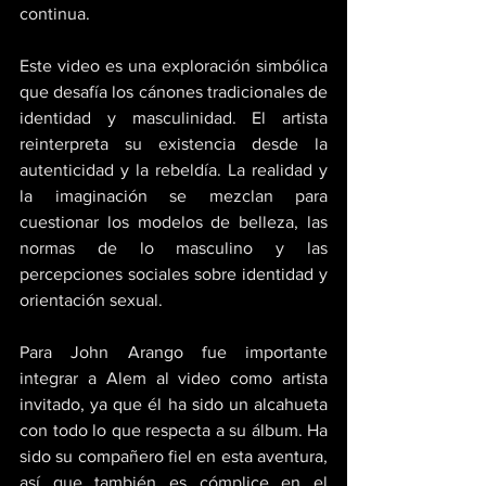
continua.
Este video es una exploración simbólica 
que desafía los cánones tradicionales de 
identidad y masculinidad. El artista 
reinterpreta su existencia desde la 
autenticidad y la rebeldía. La realidad y 
la imaginación se mezclan para 
cuestionar los modelos de belleza, las 
normas de lo masculino y las 
percepciones sociales sobre identidad y 
orientación sexual.
Para John Arango fue importante 
integrar a Alem al video como artista 
invitado, ya que él ha sido un alcahueta 
con todo lo que respecta a su álbum. Ha 
sido su compañero fiel en esta aventura, 
así que también es cómplice en el 