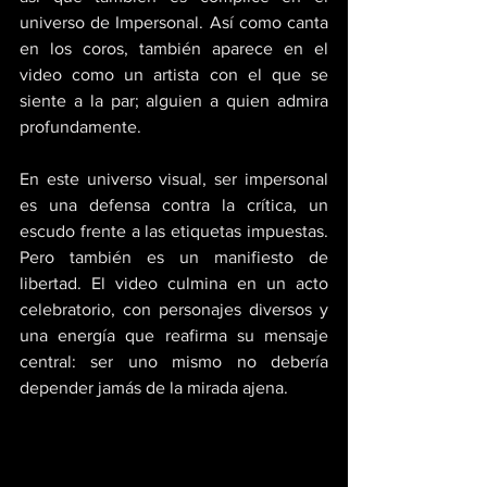
universo de Impersonal. Así como canta 
en los coros, también aparece en el 
video como un artista con el que se 
siente a la par; alguien a quien admira 
profundamente.
En este universo visual, ser impersonal 
es una defensa contra la crítica, un 
escudo frente a las etiquetas impuestas. 
Pero también es un manifiesto de 
libertad. El video culmina en un acto 
celebratorio, con personajes diversos y 
una energía que reafirma su mensaje 
central: ser uno mismo no debería 
depender jamás de la mirada ajena.