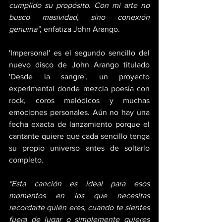
cumplido su propósito. Con mi arte no 
busco masividad, sino conexión 
genuina"
, enfatiza John Arango.
'Impersonal' es el segundo sencillo del 
nuevo disco de John Arango titulado 
'Desde la sangre', un proyecto 
experimental donde mezcla poesía con 
rock, coros melódicos y muchas 
emociones personales. Aún no hay una 
fecha exacta de lanzamiento porque el 
cantante quiere que cada sencillo tenga 
su propio universo antes de soltarlo 
completo.
"Esta canción es ideal para esos 
momentos en los que necesitas 
recordarte quién eres, cuando te sientes 
fuera de lugar o simplemente quieres 