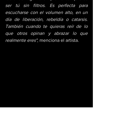
ser tú sin filtros. Es perfecta para 
escucharse con el volumen alto, en un 
día de liberación, rebeldía o catarsis. 
También cuando te quieras reír de lo 
que otros opinan y abrazar lo que 
realmente eres"
, menciona el artista.