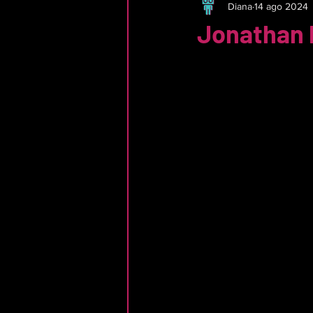
Diana
14 ago 2024
Jonathan 