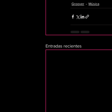
Groover
Música
Entradas recientes