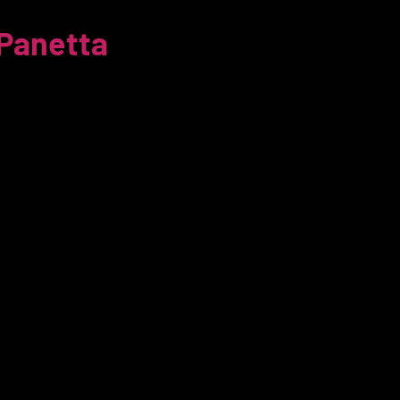
Panetta