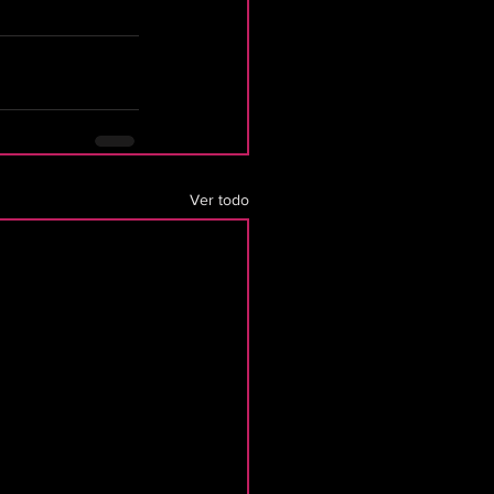
Ver todo