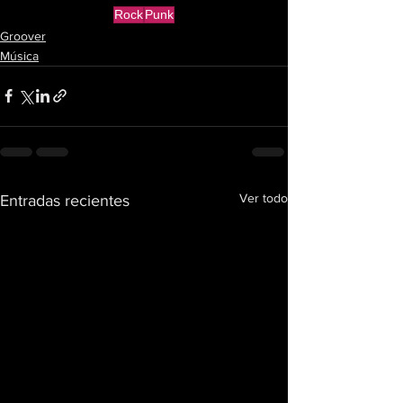
Rock
Punk
Groover
Música
Ver todo
Entradas recientes