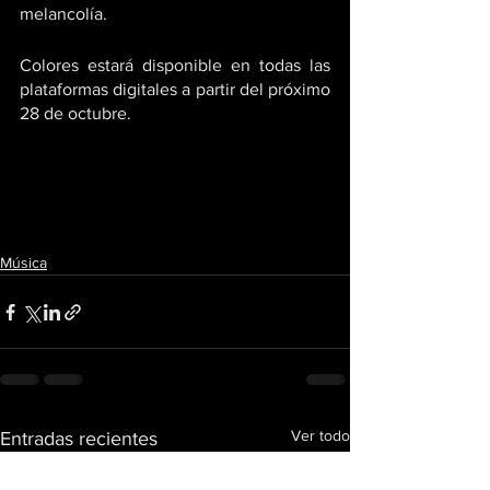
melancolía. 
Colores estará disponible en todas las 
plataformas digitales a partir del próximo 
28 de octubre.
Música
Ver todo
Entradas recientes