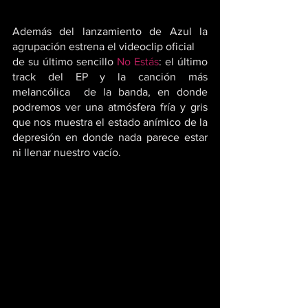
Además del lanzamiento de Azul la 
agrupación estrena el videoclip oficial
de su último sencillo 
No Estás
: el último 
track del EP y la canción más 
melancólica  de la banda, en donde 
podremos ver una atmósfera fría y gris 
que nos muestra el estado anímico de la 
depresión en donde nada parece estar 
ni llenar nuestro vacío.