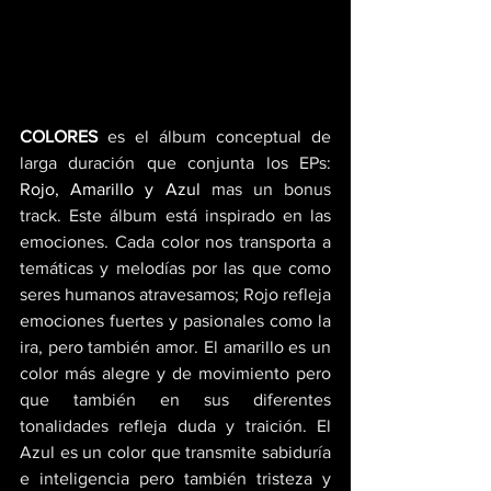
COLORES
 es el álbum conceptual de 
larga duración que conjunta los EPs: 
Rojo
, 
Amarillo
 y 
Azul
 mas un bonus 
track. Este álbum está inspirado en las 
emociones. Cada color nos transporta a 
temáticas y melodías por las que como 
seres humanos atravesamos; Rojo refleja 
emociones fuertes y pasionales como la 
ira, pero también amor. El amarillo es un 
color más alegre y de movimiento pero 
que también en sus diferentes 
tonalidades refleja duda y traición. El 
Azul es un color que transmite sabiduría 
e inteligencia pero también tristeza y 