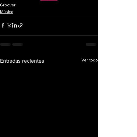
Groover
Música
Ver todo
Entradas recientes