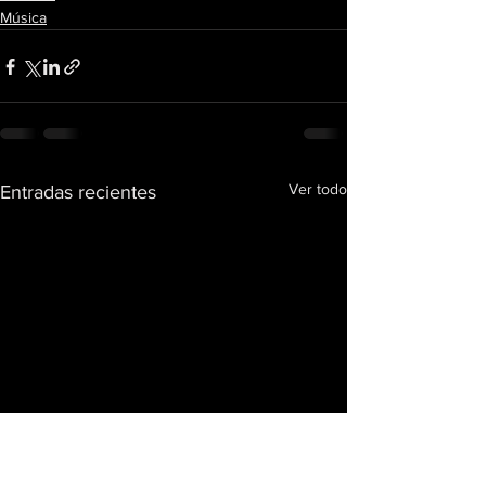
Música
Ver todo
Entradas recientes